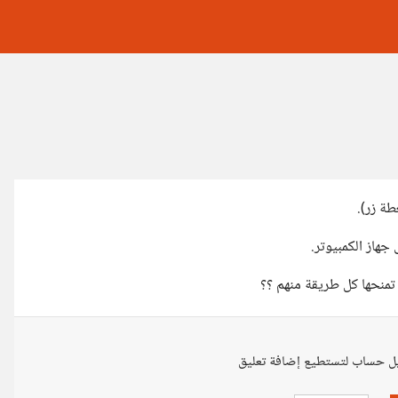
ة زر).
جهاز الكمبيوتر.
تمنحها كل طريقة منهم ؟؟
ل حساب لتستطيع إضافة تعليق