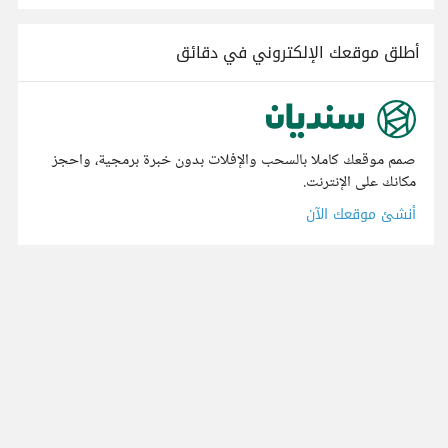
أطلق موقعك الإلكتروني في دقائق
صمم موقعك كاملا بالسحب والإفلات بدون خبرة برمجية، واحجز
مكانك على الإنترنت.
أنشئ موقعك الآن