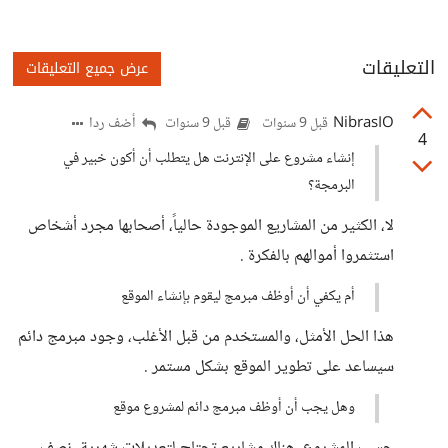
التعليقات
عرض جميع التعليقات
NibrasIO
أضف ردا
قبل 9 سنوات
قبل 9 سنوات
4
إنشاء مشروع على الإنترنت هل يتطلب أن أكون خبير في
البرمجة؟
لا، الكثير من المشاريع الموجودة حالياً، أصحابها مجرد أشخاص
استثمروا أموالهم بالفكرة .
أم يكفي أن أوظف مبرمج ليقوم بإنشاء الموقع
هذا الحل الأمثل، والمستخدم من قبل الأغلب، وجود مبرمج دائم
سيساعد على تطوير الموقع بشكل مستمر .
وهل يجب أن أوظف مبرمج دائم لمشروع موقع