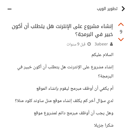
تطوير الويب
إنشاء مشروع على الإنترنت هل يتطلب أن أكون
9
خبير في البرمجة؟
3abeer
قبل 9 سنوات
السلام عليكم
إنشاء مشروع على الإنترنت هل يتطلب أن أكون خبير في
البرمجة؟
أم يكفي أن أوظف مبرمج ليقوم بإنشاء الموقع
لدي سؤال آخر كم يكلف إنشاء موقع مثل ساوند كلود مثلا؟
وهل يجب أن أوظف مبرمج دائم لمشروع موقع
شكرا جزيلا