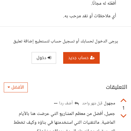
أفعّله له مجانًا.
أي ملاحظات أو نقد مرحب به.
يرجى الدخول لحسابك أو تسجيل حساب لتستطيع إضافة تعليق
حساب جديد
دخول
التعليقات
الأفضل
مجهول
أضف ردا
قبل شهر واحد
1
جميل، أفضل من معظم المشاريع التي عرضت هنا بالأيام
الماضية. مالتقنيات التي استخدمتها في بناؤه وكيف تخطط