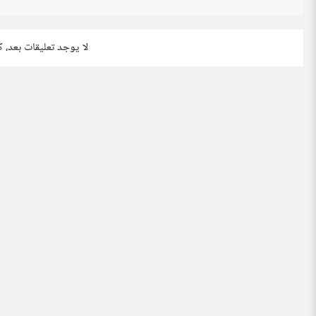
لا يوجد تعليقات بعد، 