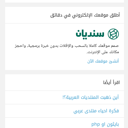
أطلق موقعك الإلكتروني في دقائق
صمم موقعك كاملا بالسحب والإفلات بدون خبرة برمجية، واحجز
مكانك على الإنترنت.
أنشئ موقعك الآن
اقرأ أيضًا
أين ذهبت المنتديات العربية؟!
فكرة احياء منتدى عربي
بايثون او php