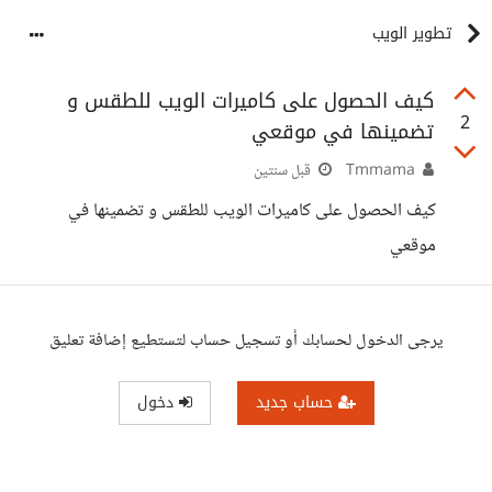
تطوير الويب
كيف الحصول على كاميرات الويب للطقس و
2
تضمينها في موقعي
Tmmama
قبل سنتين
كيف الحصول على كاميرات الويب للطقس و تضمينها في
موقعي
يرجى الدخول لحسابك أو تسجيل حساب لتستطيع إضافة تعليق
حساب جديد
دخول