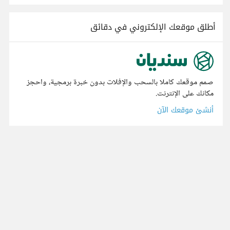
أطلق موقعك الإلكتروني في دقائق
صمم موقعك كاملا بالسحب والإفلات بدون خبرة برمجية، واحجز
مكانك على الإنترنت.
أنشئ موقعك الآن