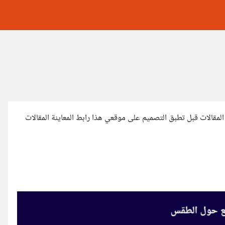
لمقالات قبل تطبق التصميم على موقعي هذا رابط المعاينة المقالات