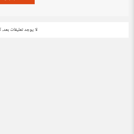
لا يوجد تعليقات بعد، 