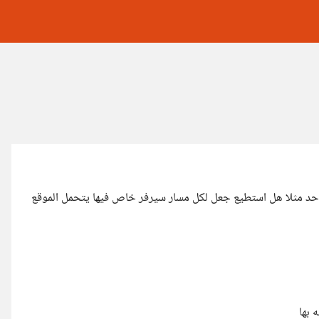
حد مثلا هل استطيع جعل لكل مسار سيرفر خاص فيها يتحمل الموقع