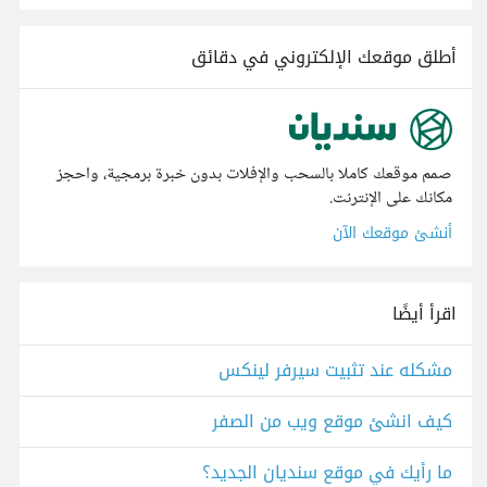
أطلق موقعك الإلكتروني في دقائق
صمم موقعك كاملا بالسحب والإفلات بدون خبرة برمجية، واحجز
مكانك على الإنترنت.
أنشئ موقعك الآن
اقرأ أيضًا
مشكله عند تثبيت سيرفر لينكس
كيف انشئ موقع ويب من الصفر
ما رأيك في موقع سنديان الجديد؟