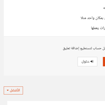
ت يعملها
ل حساب لتستطيع إضافة تعليق
دخول
الأفضل