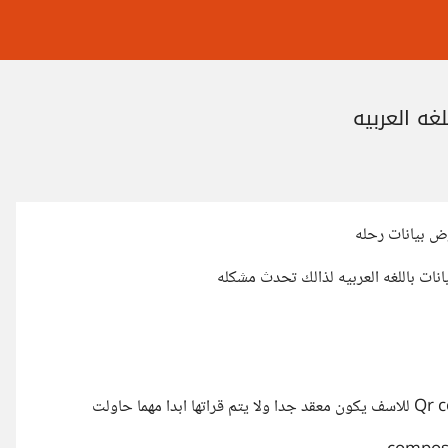
ض بيانات رحله