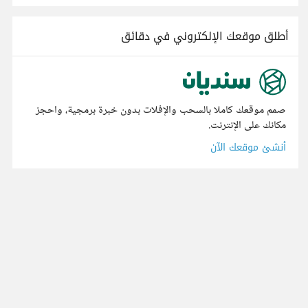
أطلق موقعك الإلكتروني في دقائق
صمم موقعك كاملا بالسحب والإفلات بدون خبرة برمجية، واحجز
مكانك على الإنترنت.
أنشئ موقعك الآن