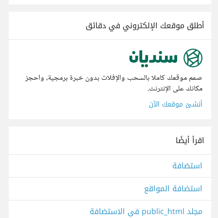
أطلق موقعك الإلكتروني في دقائق
صمم موقعك كاملا بالسحب والإفلات بدون خبرة برمجية، واحجز
مكانك على الإنترنت.
أنشئ موقعك الآن
اقرأ أيضًا
استضافة
استضافة المواقع
مجلد public_html في الاستضافة