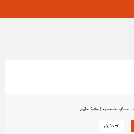
ل حساب لتستطيع إضافة تعليق
دخول