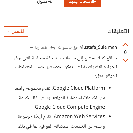
حساب جديد
دخول
التعليقات
الأفضل
Mustafa_Suleiman
أضف ردا
قبل 3 سنوات
0
مواقع كتلك تحتاج إلى خدمات استضافة سحابية التي توفر
الخوادم الافتراضية التي يمكن تخصيصها حسب احتياجات
الموقع. مثل:
Google Cloud Platform: تقدم مجموعة واسعة
من الخدمات استضافة المواقع، بما في ذلك خدمة
Google Cloud Compute Engine.
Amazon Web Services: تقدم أيضًا مجموعة
واسعة من الخدمات استضافة المواقع، بما في ذلك