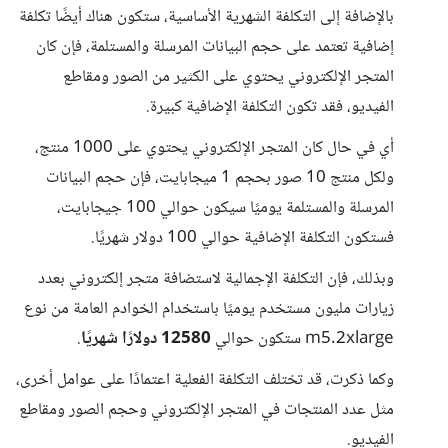
بالإضافة إلى التكلفة الشهرية الأساسية، ستكون هناك أيضًا تكلفة
إضافية تعتمد على حجم البيانات المرسلة والمستلمة، فإن كان
المتجر الإلكتروني يحتوي على الكثير من الصور ومقاطع
الفيديو، فقد تكون التكلفة الإضافية كبيرة.
أي في حال كان المتجر الإلكتروني يحتوي على 1000 منتج،
ولكل منتج 10 صور بحجم 1 ميجابايت، فإن حجم البيانات
المرسلة والمستلمة يوميًا سيكون حوالي 100 جيجابايت،
فستكون التكلفة الإضافية حوالي 100 دولار شهريًا.
وبذلك، فإن التكلفة الإجمالية لاستضافة متجر إلكتروني بعدد
زيارات مليون مستخدم يوميًا باستخدام الخوادم العامة من نوع
m5.2xlarge ستكون حوالي
12580 دولارًا شهريًا
.
وكما ذكرت، قد تختلف التكلفة الفعلية اعتمادًا على عوامل أخرى،
مثل عدد المنتجات في المتجر الإلكتروني وحجم الصور ومقاطع
الفيديو.