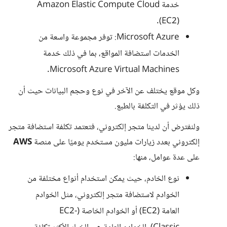
خدمة Amazon Elastic Compute Cloud
(EC2).
Microsoft Azure: توفر مجموعة واسعة من
الخدمات استضافة المواقع، بما في ذلك خدمة
Microsoft Azure Virtual Machines.
وكل موقع يختلف عن الآخر في نوع وحجم البيانات حيث أن
ذلك يؤثر في التكلفة بالطبع.
ولنفترض أن لدينا متجر إلكتروني، فتعتمد تكلفة استضافة متجر
إلكتروني بعدد زيارات مليون مستخدم يوميًا على منصة
AWS
على عدة عوامل، منها:
نوع الخادم، حيث يمكن استخدام أنواع مختلفة من
الخوادم لاستضافة متجر إلكتروني، مثل الخوادم
العامة (EC2) أو الخوادم الخاصة (EC2-