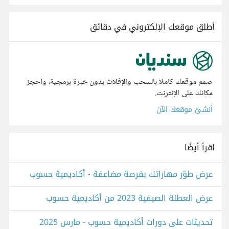
أطلق موقعك الإلكتروني في دقائق
صمم موقعك كاملا بالسحب والإفلات بدون خبرة برمجية، واحجز
مكانك على الإنترنت.
أنشئ موقعك الآن
اقرأ أيضًا
عرض طوّر مهاراتك بفرصة مضاعفة - أكاديمية حسوب
عرض العطلة الصيفية 2023 من أكاديمية حسوب
تحديثات على دورات أكاديمية حسوب - مارس 2025