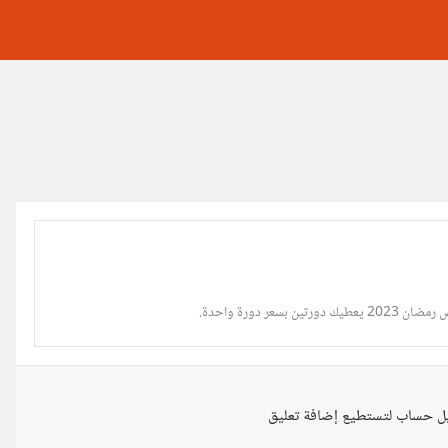
عر دورة واحدة.
ل حساب لتستطيع إضافة تعليق