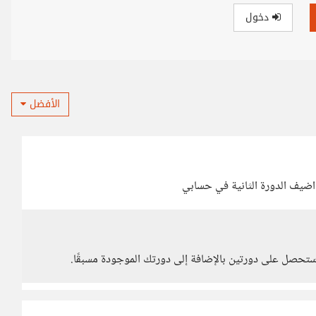
دخول
الأفضل
اضيف الدورة الثانية في حسابي
حصل على دورتين بالإضافة إلى دورتك الموجودة مسبقًا.