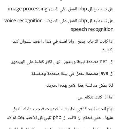
هل تستطيع ال php العمل علي الصور image processing
هل تستطيع ال php العمل علي الصوت voice recognition -
speech recognition
اذا كانت الاجابة بنعم . وانا اشك في هذا . اضف للسؤال كلمة
بكفاءة
ال .net مصممة لبيئة ويندوز . فهي اكثر كفاءة علي الويندوز
ال java مصممة للعمل في بيئة متعددة ومختلفة
فلا يمكن مناقشة هذا الامر بهذه الطريقة
اما اذا كنت تتكلم عن
jsp الخاصة بجافا في تطبيقات الانترنت فيجب عليك العمل
عليها . حتي تحكم ان كانت ال php تلبي كل الاحتياجات ام لاء