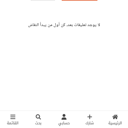
لا يوجد تعليقات بعد، كن أول من يبدأ النقاش
الرئيسية
شارك
حسابي
بحث
القائمة