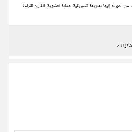
 من الموقع إليها بطريقة تسويقية جذابة لتشويق القارئ لقراءة
كرًا لك