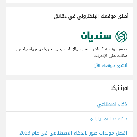
أطلق موقعك الإلكتروني في دقائق
صمم موقعك كاملا بالسحب والإفلات بدون خبرة برمجية، واحجز
مكانك على الإنترنت.
أنشئ موقعك الآن
اقرأ أيضًا
ذكاء اصطناعي
ذكاء صناعي ياباني
أفضل مولدات صور بالذكاء الاصطناعي في عام 2023