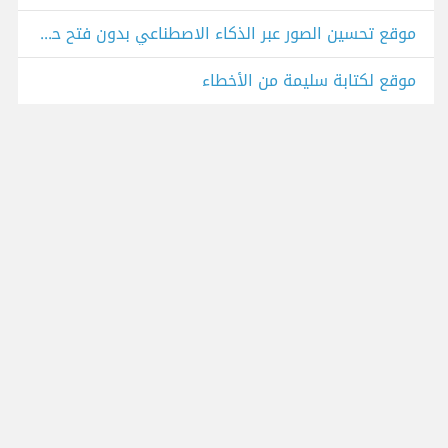
موقع تحسين الصور عبر الذكاء الاصطناعي بدون فتح حساب
موقع لكتابة سليمة من الأخطاء