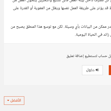
 كل تصرف داخل بيئة العمل قابل للتتبع والتخزين يتحول العمل من
قد يؤثر على طريقة العمل نفسها ويقلل من العفوية أو القدرة على
 ممكن من البيانات بأي وسيلة. لكن مع توسع هذا المنطق يصبح من
ئد في الحياة اليومية.
ل حساب لتستطيع إضافة تعليق
دخول
الأفضل