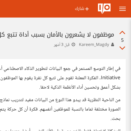
شارك
موظفون لا يشعرون بالأمان بسبب أداة تتبع 
5
Kareem_Magdy
قبل 3 أشهر
Initiative. الفكرة المعلنة تقوم على تتبع كل نقرة يقوم بها ال
بشكل أعمق وتحسين أداء الأنظمة الذكية لاحقا.
من الناحية النظرية قد يبدو هذا النوع من البيانات مفيد لتدريب نماذ
الصورة مختلفة تماما بالنسبة للموظفين أنفسهم. فكرة أن كل حركة يتم 
بحت.