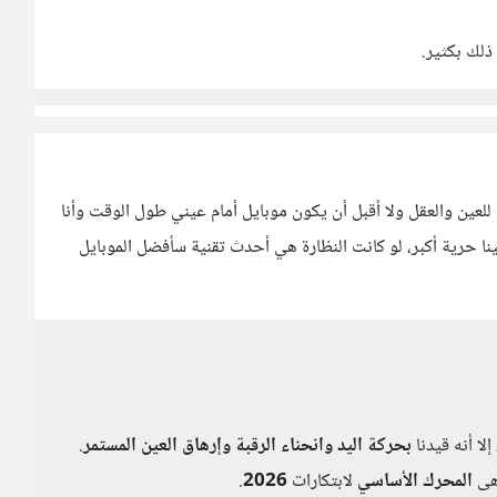
ذلك بكثير.
عين والعقل ولا أقبل أن يكون موبايل أمام عيني طول الوقت وأنا
نا حرية أكبر، لو كانت النظارة هي أحدث تقنية سأفضل الموبايل
إلا أنه قيدنا
بحركة اليد
وانحناء الرقبة وإرهاق العين المستمر
.
هى
المحرك الأساسي
لابتكارات
2026
.