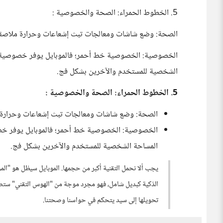
5. الخطوط الحمراء: الصحة والخصوصية :
الصحة: وضع شاشات ومعالجات تبث إشعاعات وحرارة ملاصقة ل
الخصوصية: الخصوصية خط أحمر؛ فالموبايل يوفر خصوصية "ا
الشخصية للمستخدم والآخرين بشكل فج.
5. الخطوط الحمراء: الصحة والخصوصية :
الصحة: وضع شاشات ومعالجات تبث إشعاعات وحرارة مل
الخصوصية: الخصوصية خط أحمر؛ فالموبايل يوفر خصو
المساحة الشخصية للمستخدم والآخرين بشكل فج.
يجب ألا نحمل التقنية أكبر من حجمها. الموبايل سيظل هو "الم
الذكية كبديل شامل، فهو مجرد موجة من "الهوس التقني" ستصط
تحويلها إلى سيد يتحكم في حواسنا وصحتنا.