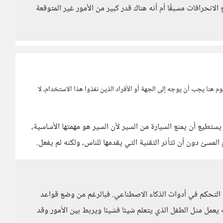
 الانحرافات مسبقًا أم أنه هناك قدر كبير من الأمور غير المتوقعة
م هنا يجب أن يوجه إلى الجهة أو الأفراد الذين نفذوا هذا الاستخدام، لا
ا يستطيع أن يمنع السيارة من السير لأن السير هو مهمتها الأساسية،
المسئ دون أن تتأثر التقنية التي يقدمها للناس، ولكنه لم يفعل.
ى التحكم في أدوات الذكاء الاصطناعي. فبالرغم من وضع قواعد
ه يعمل مثل الطفل الذي يتعلم شيئا فشيئا ويربط بين الأمور وقد