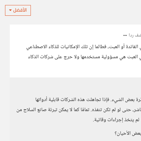
الأفضل
ف ردا
الفائدة أو العبث، فطالما إن تلك الإمكانيات للذكاء الاصطناعي
في العبث هي مسؤولية مستخدمها ولا حرج على شركات الذكاء
 بعض الشيء. فإذا تجاهلت هذه الشركات قابلية أدواتها
، حتى لو لم تكن تنفذه. تمامًا كما لا يمكن تبرئة صانع السلاح من
لم يتخذ إجراءات وقائية.
بعض الأحيان؟