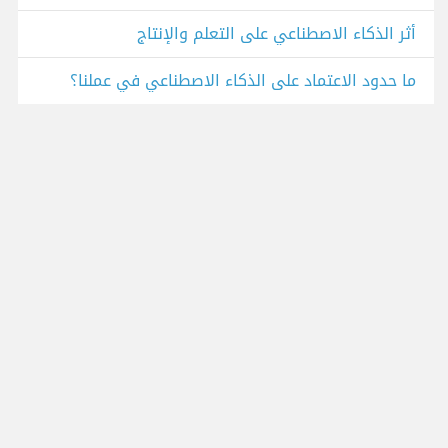
أثر الذكاء الاصطناعي على التعلم والإنتاج
ما حدود الاعتماد على الذكاء الاصطناعي في عملنا؟