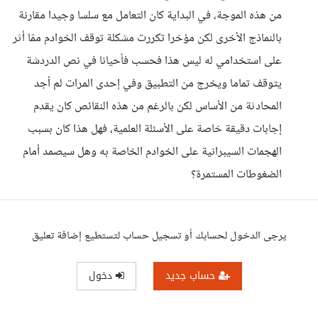
من هذه الموجة، في البداية كان التعامل مع سلسا وجيدا مقارنة
بالنماذج الأخرى لكن مؤخرا تكررت مشكلة توقف الخوادم ممّا أثر
على استخدامي له ليس هذا فحسب فأحيانا في نص الدردشة
يتوقف تماما ويخرج من التطبيق وفي إحدى المرات لم أجد
المحادثة من الأساس لكن بالرغم من هذه النقائص كان يقدم
إجابات دقيقة خاصة على الأسئلة العلمية، فهل هذا كان بسبب
الهجمات السيبرانية على الخوادم الخاصة به وهل سيصمد أمام
الضغوطات المستمرة؟
يرجى الدخول لحسابك أو تسجيل حساب لتستطيع إضافة تعليق
حساب جديد
دخول