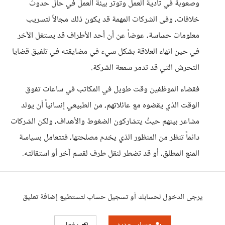
وصعوبة في تأدية العمل وتوتر بيئة العمل في حال حدوث
خلافات، وفى الشركات المهمة قد يكون ذلك مجالاً لتسريب
معلومات حساسة، عوضاً عن أن أحد الأطراف قد يستغل الآخر
في حين انهاء العلاقة بشكل سيء في مضايقته في تلفيق قضايا
التحرش التي قد تدمر سمعة الشركة.
فقضاء الموظفين وقت طويل في المكاتب في ساعات تفوق
الوقت الذي يقضوه مع عائلاتهم، من الطبيعي إنسانياً أن يولد
مشاعر بينهم حيثُ يتشاركون الضغوط والأهداف، ولكن الشركات
دائماً تنظر من المنظور الذي يخدم مصلحتها، فتتعامل بسياسة
المنع المطلق، أو قد تضطر لنقل طرف لقسم آخر أو استقالته.
يرجى الدخول لحسابك أو تسجيل حساب لتستطيع إضافة تعليق