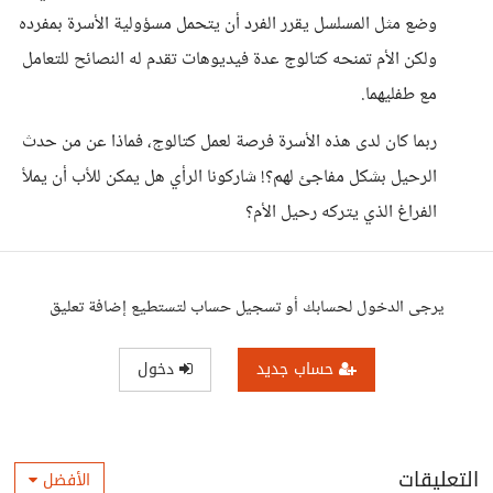
وضع مثل المسلسل يقرر الفرد أن يتحمل مسؤولية الأسرة بمفرده
ولكن الأم تمنحه كتالوج عدة فيديوهات تقدم له النصائح للتعامل
مع طفليهما.
ربما كان لدى هذه الأسرة فرصة لعمل كتالوج، فماذا عن من حدث
الرحيل بشكل مفاجئ لهم؟! شاركونا الرأي هل يمكن للأب أن يملأ
الفراغ الذي يتركه رحيل الأم؟
يرجى الدخول لحسابك أو تسجيل حساب لتستطيع إضافة تعليق
حساب جديد
دخول
التعليقات
الأفضل