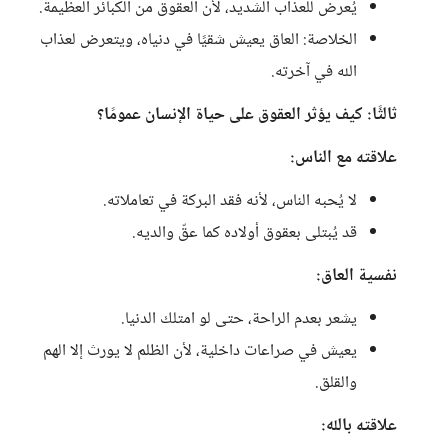
يُعرض للعذاب الشديد، لأن العقوق من الكبائر العظيمة.
الخلاصة: العاق يعيش شقيًا في دنياه، ويتعرض لعذاب
الله في آخرته.
ثالثًا: كيف يؤثر العقوق على حياة الإنسان عمومًا؟
علاقته مع الناس:
لا يُحبه الناس، لأنه فقد البركة في تعاملاته.
قد يُبتلى بعقوق أولاده كما عقّ والديه.
نفسية العاق:
يشعر بعدم الراحة، حتى لو امتلك الدنيا.
يعيش في صراعات داخلية، لأن الظلم لا يورث إلا الهم
والقلق.
علاقته بالله: