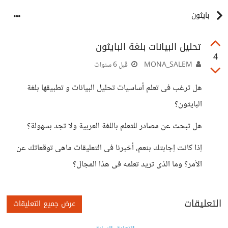
بايثون
تحليل البيانات بلغة البايثون
4
MONA_SALEM
قبل 6 سنوات
هل ترغب فى تعلم أساسيات تحليل البيانات و تطبيقها بلغة
البايثون؟
هل تبحث عن مصادر للتعلم باللغة العربية ولا تجد بسهولة؟
إذا كانت إجابتك بنعم، أخبرنا فى التعليقات ماهى توقعاتك عن
الأمر؟ وما الذى تريد تعلمه فى هذا المجال؟
التعليقات
عرض جميع التعليقات