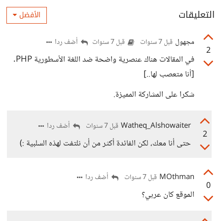
التعليقات
الأفضل
مجهول
أضف ردا
قبل 7 سنوات
قبل 7 سنوات
2
في المقالات هناك عنصرية واضحة ضد اللغة الأسطورية PHP.
[أنا متعصب لها..]
شكرا على المشاركة المميزة.
Watheq_Alshowaiter
أضف ردا
قبل 7 سنوات
2
حتى أنا معك، لكن الفائدة أكثر من أن نلتفت لهذه السلبية :)
MOthman
أضف ردا
قبل 7 سنوات
0
الموقع كان عربي؟