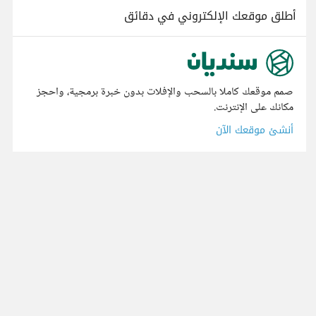
أطلق موقعك الإلكتروني في دقائق
صمم موقعك كاملا بالسحب والإفلات بدون خبرة برمجية، واحجز
مكانك على الإنترنت.
أنشئ موقعك الآن