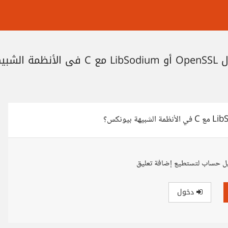
نكس؟
ل حساب لتستطيع إضافة تعليق
دخول