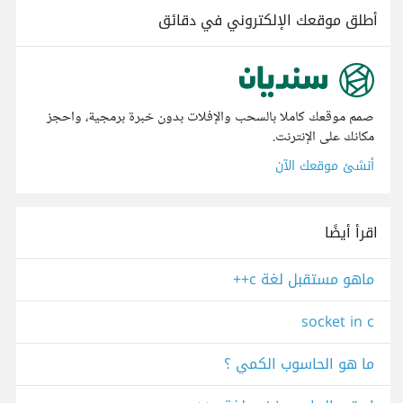
أطلق موقعك الإلكتروني في دقائق
صمم موقعك كاملا بالسحب والإفلات بدون خبرة برمجية، واحجز
مكانك على الإنترنت.
أنشئ موقعك الآن
اقرأ أيضًا
ماهو مستقبل لغة c++
socket in c
ما هو الحاسوب الكمي ؟