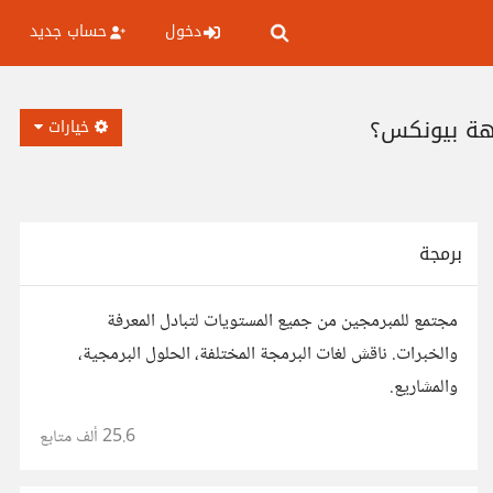
دخول
حساب جديد
خيارات
برمجة
مجتمع للمبرمجين من جميع المستويات لتبادل المعرفة
والخبرات. ناقش لغات البرمجة المختلفة، الحلول البرمجية،
والمشاريع.
25.6 ألف
متابع