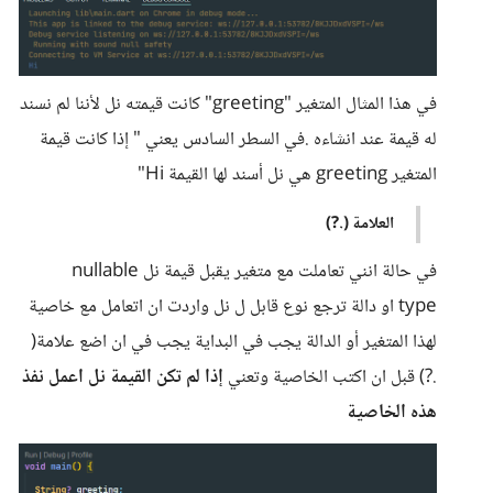
في هذا المثال المتغير "greeting" كانت قيمته نل لأننا لم نسند
له قيمة عند انشاءه .في السطر السادس يعني " إذا كانت قيمة
المتغير greeting هي نل أسند لها القيمة Hi"
العلامة (.?)
في حالة انني تعاملت مع متغير يقبل قيمة نل nullable
type او دالة ترجع نوع قابل ل نل واردت ان اتعامل مع خاصية
لهذا المتغير أو الدالة يجب في البداية يجب في ان اضع علامة(
.?) قبل ان اكتب الخاصية وتعني
إذا لم تكن القيمة نل اعمل نفذ
هذه الخاصية