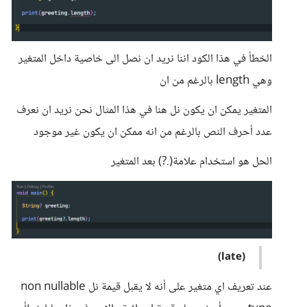
الخطأ في هذا الكود اننا نريد ان نصل الى خاصية داخل المتغير
وهي length بالرغم من ان
المتغير يمكن ان يكون نل هنا في هذا المثال نحن نريد ان نعرف
عدد أحرف النص بالرغم من انه ممكن ان يكون غير موجود
الحل هو استخدام علامة(.?) بعد المتغير
(late)
عند تعريف اي متغير على أنه لا يقبل قيمة نل non nullable