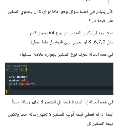
الآن يتبادر في ذهننا سؤال وهو :ماذا لو اردنا ان يحتوي المتغير
على قيمة نل ؟
مثلا نريد ان يكون المتغير من نوع int يحوي قيم
مثل 6,7,0,-8 او يحوي على قيمة نل ماذا نفعل؟
في هذه الحالة نعرف نوع المتغير بجواره علامة استفهام
في هذه الحالة إذا اسندنا قيمة نل للمتغير لا تظهر رسالة خطأ
ايضا اذا لم نعطي قيمة أولية للمتغير لا تظهر رسالة خطأ وتكون
قيمة المتغير نل