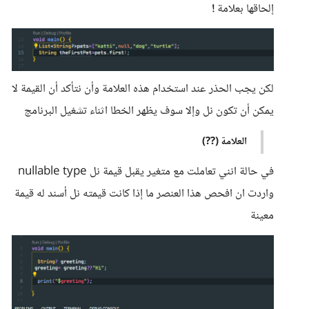
إلحاقها بعلامة
!
لكن يجب الحذر عند استخدام هذه العلامة وأن نتأكد أن القيمة لا
يمكن أن تكون نل وإلا سوف يظهر الخطا اثناء تشغيل البرنامج
العلامة (??)
في حالة انني تعاملت مع متغير يقبل قيمة نل nullable type
واردت ان افحص هذا العنصر ما إذا كانت قيمته نل أسند له قيمة
معينة