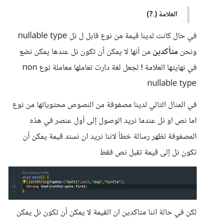
العلامة (.?)
في حال كانت لدينا قيمة من نوع قابل ل نل nullable type
ونحن
متأكدين
من أنها لا يمكن أن تكون نل عندها يمكن نضع
في نهايتها العلامة
!
لجعل لغة دارت تعاملها معاملة نوع non
nullable type
في المثال التالي لدينا مصفوفة من النصوص محتوياتها من نوع
اما نص او نل عندما نريد الوصول إلى أول عنصر في هذه
المصفوفة تظهر رسالة خطأ لاننا نريد ان نسند قيمة يمكن أن
تكون نل إلى قيمة تقبل نص فقط
لكن في حالة اننا متاكدين ان القيمة لا يمكن أن تكون نل يمكن