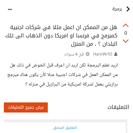
برمجة
هل من الممكن ان اعمل مثلا في شركات اجنبية
0
كمبرمج في فرنسا او امريكا دون الذهاب الى تلك
البلدان ؟ ، من المنزل
HaniWrlD
قبل 4 سنوات
اريد تعلم البرمجة لكن اريد ان اعرف قبل الخوض في ذلك هل
من الممكن العمل في شركات اجنبية مثلا كأن يكون هناك مبرمج
برازيلي يعمل لشركة امريكية من البرازيل في منزله ؟
التعليقات
عرض جميع التعليقات
التعليق السابق