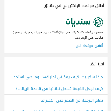
أطلق موقعك الإلكتروني في دقائق
صمم موقعك كاملا بالسحب والإفلات بدون خبرة برمجية، واحجز
مكانك على الإنترنت.
أنشئ موقعك الآن
اقرأ أيضًا
جافا سكريبت، كيف يمكنني احترافها، وما هي استخداماتها؟
كيف اجعل القيمة تسجل تلقائيا في قاعدة البيانات؟
تعلم البرمجة من الصفر حتى الاحتراف