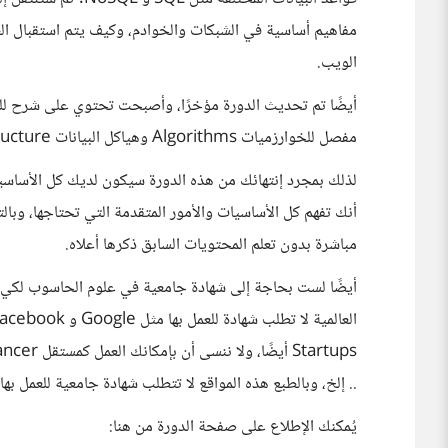
مفاهيم أساسية في الشبكات والخوادم، وكيف يتم استقبال الطلب
الويب.
مفصل للخوارزميات Algorithms وهياكل البيانات Data Structure.
لذلك بمجرد إنتهائك من هذه الدورة سيكون لديك كل الأساس
أنك تفهم كل الأساسيات والأمور المتقدمة التي تحتاجها، وبالت
مباشرة بدون تعلم المحتويات السابق ذكرها أعلاه.
أيضًا لست بحاجة إلى شهادة جامعية في علوم الحاسوب لكي 
.. إلخ، وبالطبع هذه المواقع لا تتطلب شهادة جامعية للعمل بها.
يُمكنك الإطلاع على صفحة الدورة من هنا: