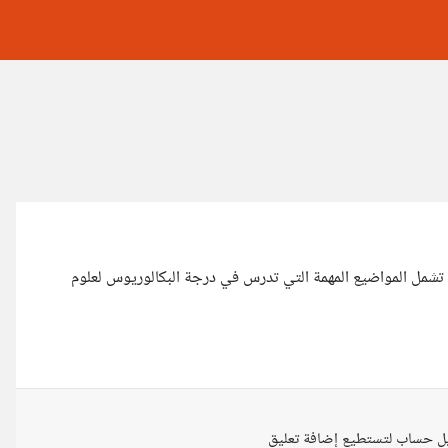
ل المواضيع المهمة التي تدرس في درجة البكالوريوس لعلوم
ل حساب لتستطيع إضافة تعليق