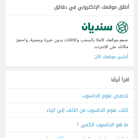
أطلق موقعك الإلكتروني في دقائق
صمم موقعك كاملا بالسحب والإفلات بدون خبرة برمجية، واحجز
مكانك على الإنترنت.
أنشئ موقعك الآن
اقرأ أيضًا
تخصص علوم الحاسوب
كتاب علوم الحاسوب من الألف إلى الياء
ما هو الحاسوب الكمي ؟