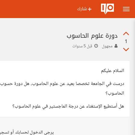
شارك
دورة علوم الحاسوب
1
مجهول
قبل 5 سنوات
السلام عليكم
درست في الجامعة تخصصا بعيد عن علوم الحاسوب، هل دورة حسوب تشم
الحاسوب؟
هل أستطيع الإستغناء عن درجة الماجستير في علوم الحاسوب؟
يرجى الدخول لحسابك أو تسجي