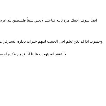
ايضا سوف اجيبك مره ثانيه قناعتك لاتعني شيئاً فلسطين بلد عر
وحسوب اذا لم تكن تعلم اخي الحبيب لديهم خبرات باداره السيرفر
لا اعتقد انه يتوجب علينا اذا قدمن فكره ل