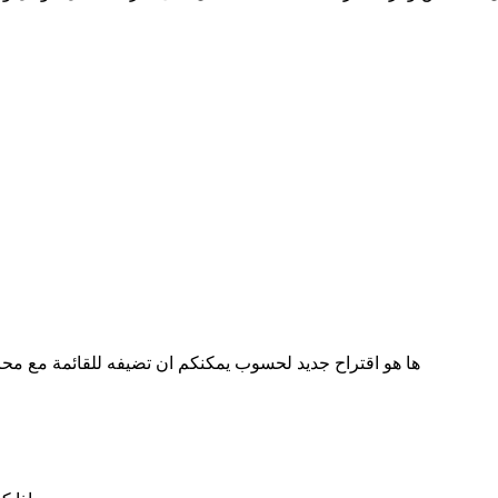
ها هو اقتراح جديد لحسوب يمكنكم ان تضيفه للقائمة مع م