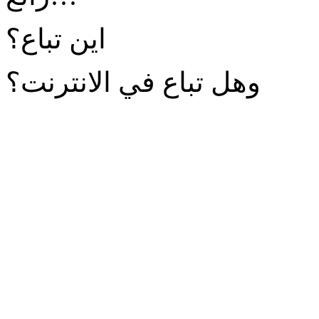
اين تباع؟
وهل تباع في الانترنت؟