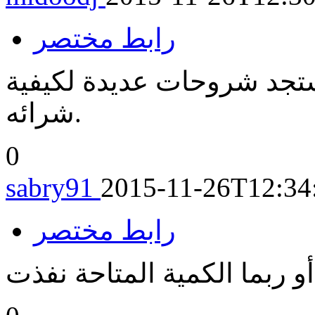
رابط مختصر
ستجد شروحات عديدة لكيفية
شرائه.
0
sabry91
2015-11-26T12:34
رابط مختصر
أو ربما الكمية المتاحة نفذت