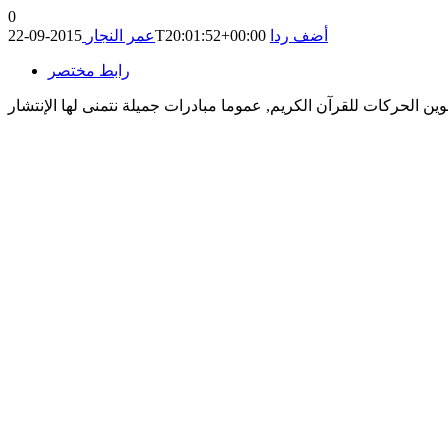
0
أضف ردا
2015-09-22T20:01:52+00:00
عمر النجار
رابط مختصر
ين الحركات للقرآن الكريم, عموما مبادرات جميلة نتمنى لها الإنتشار