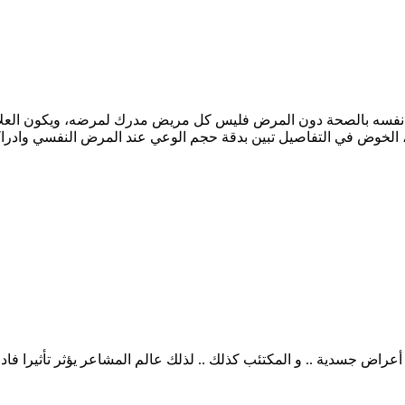
نفسه بالصحة دون المرض فليس كل مريض مدرك لمرضه، ويكون العلا
أعراض جسدية .. و المكتئب كذلك .. لذلك عالم المشاعر يؤثر تأثيرا فاد