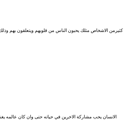
كثيرمن الاشخاص مثلك يحبون الناس من قلوبهم ويتعلقون بهم وذلك لصف
الانسان يحب مشاركة الاخرين في حياته حتى وان كان عالمه يغني