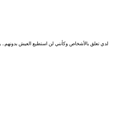
لدي تعلق بالأشخاص وكأنني لن استطيع العيش بدونهم.. وا