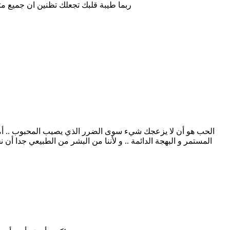
ربما طيبة قلبك تجعلك تظنين ان جميع 
الحب هو أن لا يزعجك شيء سوى الضرر الذي يصيب المحبوب .. أما إ
المستمر و البهجة الدائمة .. و لأننا من البشر من الطبيعي جدا أن