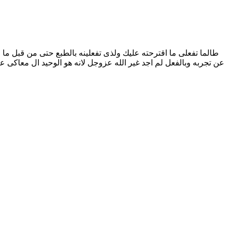
طالما تفعلى ما اقترحته عليك ولذى تفعلينه بالطبع حتى من قبل ما 
عن تجربه وبالفعل لم اجد غير الله عزوجل لانه هو الوحيد ال معاك