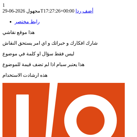
1
أضف ردا
2026-06-29T17:27:26+00:00
مجهول
رابط مختصر
هذا موقع نقاشي
شارك افكارك و خبراتك و اي امر يستحق النقاش
ليس فقط سؤال او كلمة في موضوع
هذا يعتبر سبام اذا لم تضف قيمة للموضوع
هذه ارشادت الاستخدام