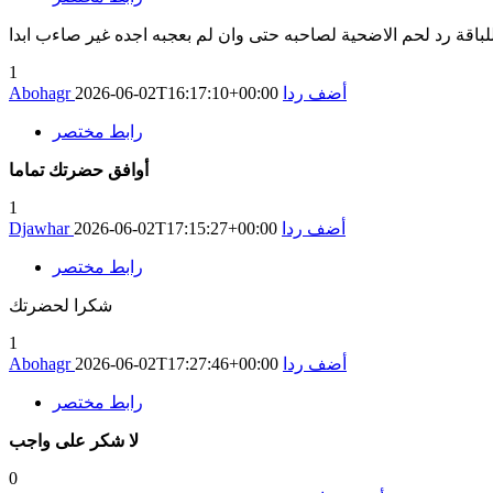
1
أضف ردا
2026-06-02T16:17:10+00:00
Abohagr
رابط مختصر
أوافق حضرتك تماما
1
أضف ردا
2026-06-02T17:15:27+00:00
Djawhar
رابط مختصر
شكرا لحضرتك
1
أضف ردا
2026-06-02T17:27:46+00:00
Abohagr
رابط مختصر
لا شكر على واجب
0