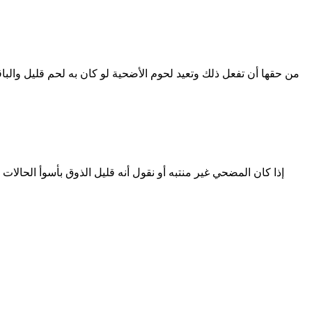
من حقها أن تفعل ذلك وتعيد لحوم الأضحية لو كان به لحم قليل وا
إذا كان المضحي غير منتبه أو نقول أنه قليل الذوق بأسوأ الحالات