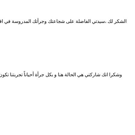
الشكر لك ،سيدتي الفاضلة على شجاعتك وجرأتك المدروسة في اقد
وشكرا انك شاركتي هي الحالة هنا و بكل جرأة أحياناً تجربتنا ت