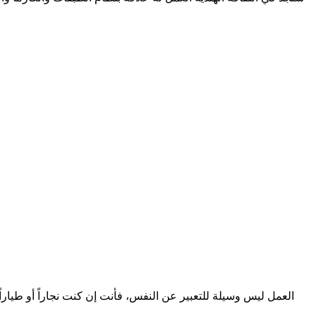
العمل ليس وسيلة للتعبير عن النفس، فأنت إن كنت نجاراً أو طيا