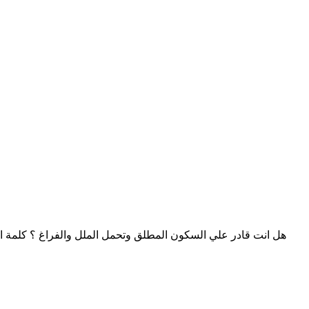
هل انت قادر علي السكون المطلق وتحمل الملل والفراغ ؟ كلمة ا