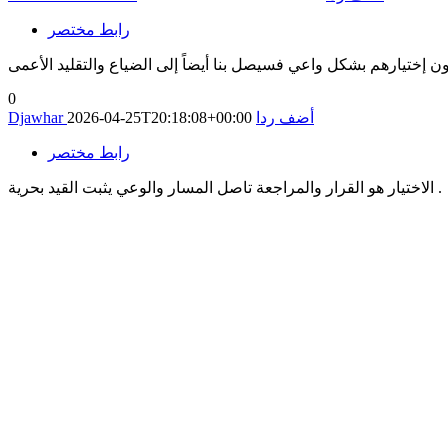
رابط مختصر
ن إختيارهم بشكل واعي فسيصل بنا أيضاً إلى الضياع والتقليد الأعمى
0
أضف ردا
2026-04-25T20:18:08+00:00
Djawhar
رابط مختصر
الاختيار هو القرار والمراجعة تاصل المسار والوعي يثبت القيد بحرية .