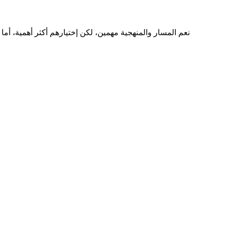
نعم المسار والمنهجية مهمين، لكن إختيارهم أكثر أهمية، أم