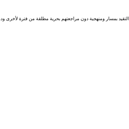
ا التقيد بمسار ومنهجية دون مراجعتهم بحرية مطلقة من فترة لأخرى ودو