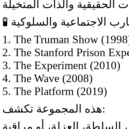
The Truman Show (1998
The Stanford Prison Exp
The Experiment (2010)
The Wave (2008)
The Platform (2019)
هذه المجموعة تكشف:
السلطة، العزلة، أو مراقبة