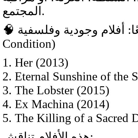
المجتمع.
🧠 رابعًا: أفلام وجودية وفلسفية (Existential & Human
Condition)
Her (2013)
Eternal Sunshine of the 
The Lobster (2015)
Ex Machina (2014)
The Killing of a Sacred 
هذه الأفلام تناقش: