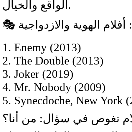
الواقع والخيال.
Enemy (2013)
The Double (2013)
Joker (2019)
Mr. Nobody (2009)
Synecdoche, New York (
لام تغوص في سؤال: من أنا؟