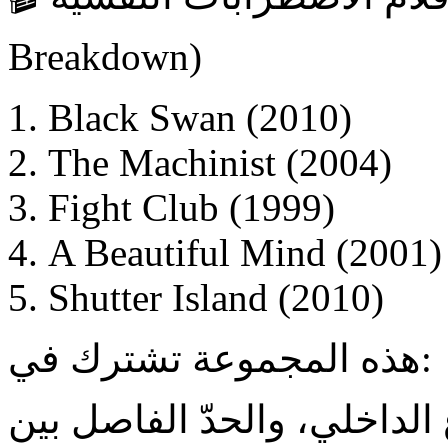
Breakdown)
Black Swan (2010)
The Machinist (2004)
Fight Club (1999)
A Beautiful Mind (2001)
Shutter Island (2010)
هذه المجموعة تشترك في:
الداخلي، والحدّ الفاصل بين