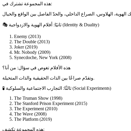
هذه المجموعة تشترك في:
🎭 ثانيًا: أفلام الهوية والازدواجية (Identity & Duality)
Enemy (2013)
The Double (2013)
Joker (2019)
Mr. Nobody (2009)
Synecdoche, New York (2008)
هذه الأفلام تغوص في سؤال: من أنا؟
وتقدّم صراعًا بين الذات الحقيقية والذات المتخيلة.
🧪 ثالثًا: التجارب الاجتماعية والسلوكية (Social Experiments)
The Truman Show (1998)
The Stanford Prison Experiment (2015)
The Experiment (2010)
The Wave (2008)
The Platform (2019)
هذه المجموعة تكشف: