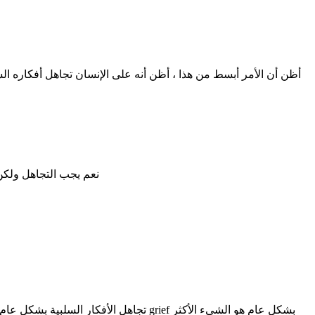
أظن أن الأمر أبسط من هذا ، أظن أنه على الإنسان تجاهل أفكاره ا
نعم يجب التجاهل ولكن 
تجاهل الأفكار السلبية بشكل عام ليس ح