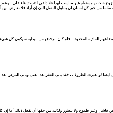
تزوج شخص مستواه غير مناسب لهذا فلا داعي لتتزوج بناء علي الوعود 
وضاعهم المادية المحدودة، فلو كان الرفض من البداية سيكون كل شيء 
ايضا لو تغيرت الظروف ، فقد ياتي الفقر بعد الغني وياتي المرض بعد ا
ل وغير طموح ولا يتطور ولذلك من حقها أن تفعل ذلك، أما إن كان يبذ