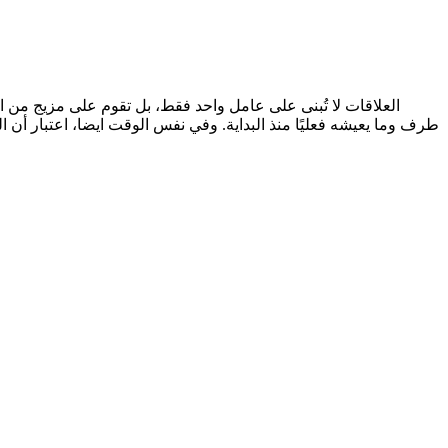
العلاقات لا تُبنى على عامل واحد فقط، بل تقوم على مزيج من التف
طرف وما يعيشه فعليًا منذ البداية. وفي نفس الوقت ايضا، اعتبار أن