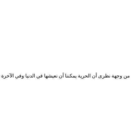
من وجهة نظرى أن الحرية يمكننا أن نعيشها في الدنيا وفي الآخرة 