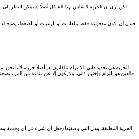
لكن أرى أن الحرية لا تقاس بهذا الشكل أصلًا إذ يمكن النظر إلى ال
فبدل أن أكون مدفوعة فقط بالعادات أو الرغبات أو الضغط، يصبح لدي 
الحرية هي تحديد ذاتي، الإلتزام بالقانون هو أصلاً حرية، لأننا نحن 
فالدين هو إلتزام وإختيار ذاتي، ولا يكون إلا عن قناعة من المرء بصحته،
الحرية المطلقة: وهي التي وصفتِها (فعل أي شيء في أي وقت)، وهذه ف