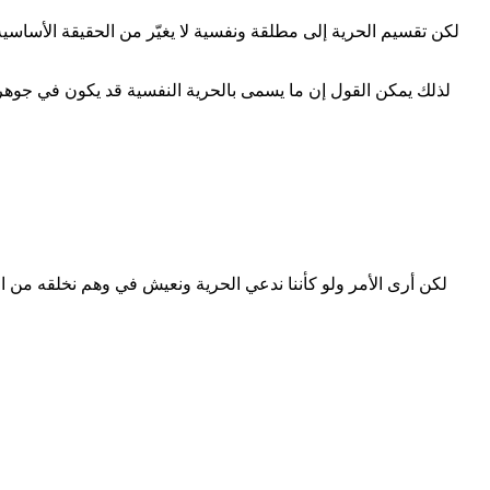
لكن تقسيم الحرية إلى مطلقة ونفسية لا يغيّر من الحقيقة الأساسية، 
لذلك يمكن القول إن ما يسمى بالحرية النفسية قد يكون في جوهره نو
لكن أرى الأمر ولو كأننا ندعي الحرية ونعيش في وهم نخلقه من الح