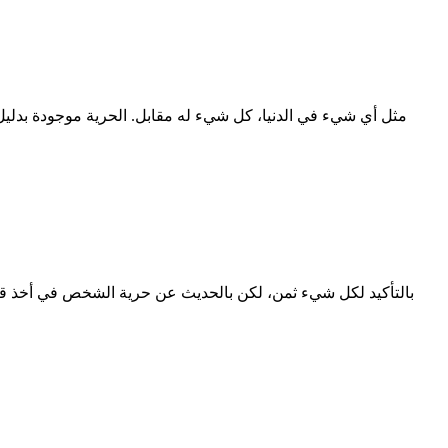
مثل أي شيء في الدنيا، كل شيء له مقابل. الحرية موجودة بدليل 
بالتأكيد لكل شيء ثمن، لكن بالحديث عن حرية الشخص في أخذ قرار