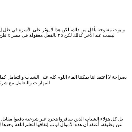
وبيوت مفتوحة بأقل من ذلك، لكن هذا لا يؤثر على الأسرة في ظل إ
بصراحة لا أعتقد اننا يمكننا القاء اللوم كله على الشباب والتعامل 
المهارات والتعامل مع شرك
عن وظيفة، أعتقد أن هذه الأموال لو تم إنفاقها لتعلم اللغة وحده