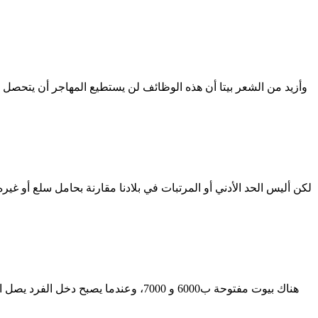
وأزيد من الشعر بيتا أن هذه الوظائف لن يستطيع المهاجر أن يتحصل عل