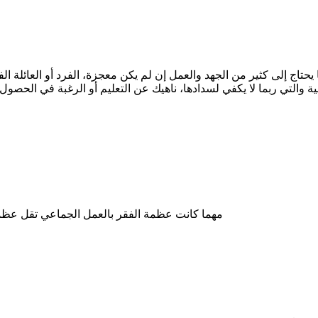
 يحتاج إلى كثير من الجهد والعمل إن لم يكن معجزة، الفرد أو العائلة 
 والتي ربما لا يكفي لسدادها، ناهيك عن التعليم أو الرغبة في الحصول
مهما كانت عظمة الفقر بالعمل الجماعي تقل عظم