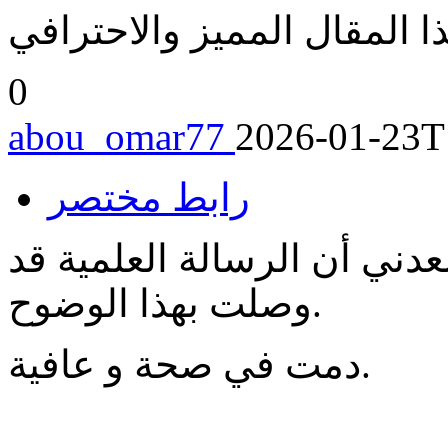
0
abou_omar77
2026-01-23T
رابط مختصر
ني أن الرسالة العلمية قد
وصلت بهذا الوضوح.
دمت في صحة و عافية.