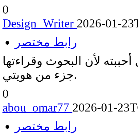
0
Design_Writer
2026-01-23
رابط مختصر
ببته لأن البحوث وقراءتها
جزء من هويتي.
0
abou_omar77
2026-01-23T
رابط مختصر