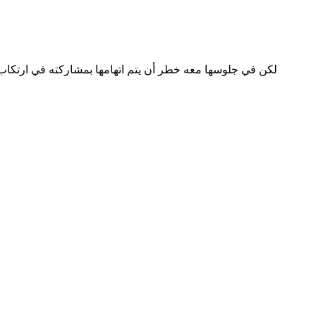
لكن في جلوسها معه خطر أن يتم اتهامها بمشاركته في ارتكاب ج